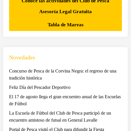
Conocé las actividades del Club de Pesca
Asesoría Legal Gratuita
Tabla de Mareas
Novedades
Concurso de Pesca de la Corvina Negra: el regreso de una
tradición histórica
Feliz Día del Pescador Deportivo
El 17 de agosto llega el gran encuentro anual de las Escuelas
de Fútbol
La Escuela de Fútbol del Club de Pesca participó de un
encuentro amistoso de futsal en General Lavalle
Portal de Pesca visitó el Club para difundir la Fiesta