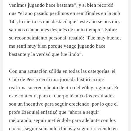
venimos jugando hace bastante”, y si bien recordó
que “el año pasado perdimos en semifinales en la Sub
14”, lo cierto es que destacó que “este año se nos dio,
salimos campeones después de tanto tiempo”. Sobre
su reconocimiento personal, resaltó: “Fue muy bueno,
me sentí muy bien porque vengo jugando hace
bastante y la verdad que fue lindo”.
Con una actuación sólida en todas las categorías, el
Club de Pesca cerró una jornada histórica que
reafirma su crecimiento dentro del vóley regional. En
este contexto, para el cuerpo técnico los resultados
son un incentivo para seguir creciendo, por lo que el
profe Ezequiel enfatizó que “ahora a seguir
mejorando, seguir metiéndole para adelante con los
chicos, seguir sumando chicos y seguir creciendo en