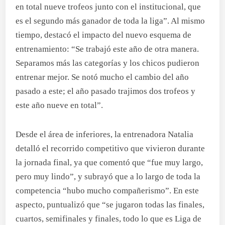
en total nueve trofeos junto con el institucional, que
es el segundo más ganador de toda la liga”. Al mismo
tiempo, destacó el impacto del nuevo esquema de
entrenamiento: “Se trabajó este año de otra manera.
Separamos más las categorías y los chicos pudieron
entrenar mejor. Se notó mucho el cambio del año
pasado a este; el año pasado trajimos dos trofeos y
este año nueve en total”.
Desde el área de inferiores, la entrenadora Natalia
detalló el recorrido competitivo que vivieron durante
la jornada final, ya que comentó que “fue muy largo,
pero muy lindo”, y subrayó que a lo largo de toda la
competencia “hubo mucho compañerismo”. En este
aspecto, puntualizó que “se jugaron todas las finales,
cuartos, semifinales y finales, todo lo que es Liga de