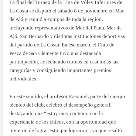
La final del Torneo de la Liga de Vóley Inferiores de
La Costa se disputó el sábado 8 de noviembre en Mar
de Ajó y reunió a equipos de toda la región,
incluyendo representativos de Mar del Plata, Mar de
Ajó, San Bernardo y distintas instituciones deportivas
del partido de La Costa. En ese marco, el Club de
Pesca de San Clemente tuvo una destacada
participación, cosechando trofeos en casi todas las
categorías y consiguiendo importantes premios
individuales.
En este sentido, el profesor Ezequiel, parte del cuerpo
técnico del club, celebró el desempeño general,
destacando que “estoy muy contento con la
experiencia de los chicos, con la oportunidad que
tuvieron de lograr esto que lograron”, ya que resaltó