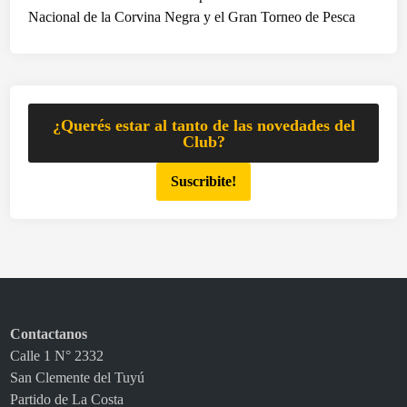
Nacional de la Corvina Negra y el Gran Torneo de Pesca
¿Querés estar al tanto de las novedades del
Club?
Suscribite!
Contactanos
Calle 1 N° 2332
San Clemente del Tuyú
Partido de La Costa