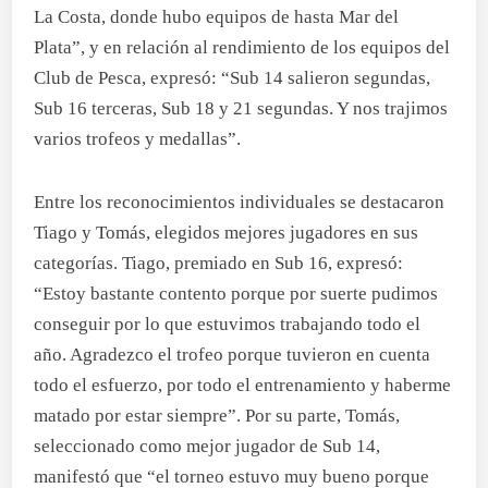
La Costa, donde hubo equipos de hasta Mar del
Plata”, y en relación al rendimiento de los equipos del
Club de Pesca, expresó: “Sub 14 salieron segundas,
Sub 16 terceras, Sub 18 y 21 segundas. Y nos trajimos
varios trofeos y medallas”.
Entre los reconocimientos individuales se destacaron
Tiago y Tomás, elegidos mejores jugadores en sus
categorías. Tiago, premiado en Sub 16, expresó:
“Estoy bastante contento porque por suerte pudimos
conseguir por lo que estuvimos trabajando todo el
año. Agradezco el trofeo porque tuvieron en cuenta
todo el esfuerzo, por todo el entrenamiento y haberme
matado por estar siempre”. Por su parte, Tomás,
seleccionado como mejor jugador de Sub 14,
manifestó que “el torneo estuvo muy bueno porque