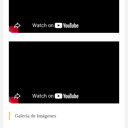
Galería de Imágenes