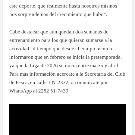
este deporte, que realmente hasta nosotros mismos
nos sorprendemos del crecimiento que hubo”.
Cabe destacar que aún quedan dos semanas de
entrenamiento para los que quieran sumarse a la
actividad, al tiempo que desde el equipo técnico
informaron que en febrero se inicia la pretemporada,
ya que la Liga de 2026 se inicia entre marzo y abril.
Para más información acercate a la Secretaría del Club
de Pesca, en calle 1 N°2332, o comunicate por
WhatsApp al 2252 51-7439.