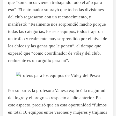
que “son chicos vienen trabajando todo el año para
eso”. El entrenador subrayó que todas las divisiones
del club regresaron con un reconocimiento, y
manifestó: “Realmente nos sorprendió mucho porque
todas las categorías, los seis equipos, todos trajeron
un trofeo y realmente muy sorprendido por el nivel de
los chicos y las ganas que le ponen”, al tiempo que
expresó que “como coordinador de vóley del club,
realmente es un orgullo para mí”.
Por su parte, la profesora Vanesa explicó la magnitud
del logro y el progreso respecto al año anterior. En
este aspecto, precisó que en esta oportunidad “fuimos
en total 10 equipos entre varones y mujeres y trajimos