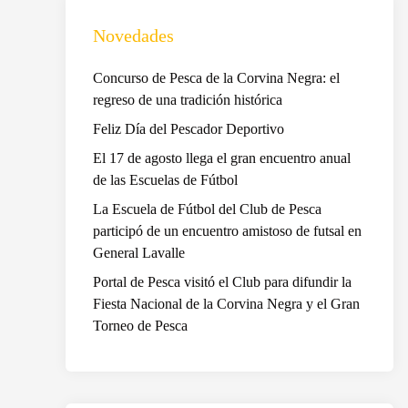
Novedades
Concurso de Pesca de la Corvina Negra: el
regreso de una tradición histórica
Feliz Día del Pescador Deportivo
El 17 de agosto llega el gran encuentro anual
de las Escuelas de Fútbol
La Escuela de Fútbol del Club de Pesca
participó de un encuentro amistoso de futsal en
General Lavalle
Portal de Pesca visitó el Club para difundir la
Fiesta Nacional de la Corvina Negra y el Gran
Torneo de Pesca