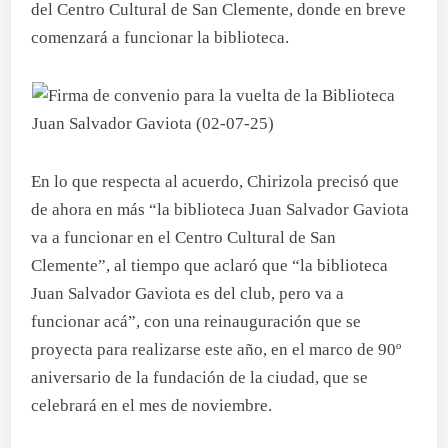
del Centro Cultural de San Clemente, donde en breve
comenzará a funcionar la biblioteca.
En lo que respecta al acuerdo, Chirizola precisó que
de ahora en más “la biblioteca Juan Salvador Gaviota
va a funcionar en el Centro Cultural de San
Clemente”, al tiempo que aclaró que “la biblioteca
Juan Salvador Gaviota es del club, pero va a
funcionar acá”, con una reinauguración que se
proyecta para realizarse este año, en el marco de 90º
aniversario de la fundación de la ciudad, que se
celebrará en el mes de noviembre.