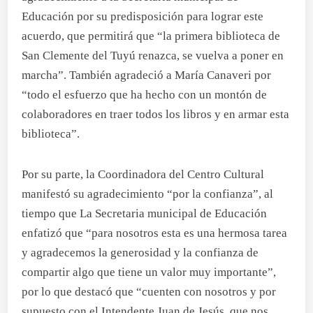
Educación por su predisposición para lograr este
acuerdo, que permitirá que “la primera biblioteca de
San Clemente del Tuyú renazca, se vuelva a poner en
marcha”. También agradeció a María Canaveri por
“todo el esfuerzo que ha hecho con un montón de
colaboradores en traer todos los libros y en armar esta
biblioteca”.
Por su parte, la Coordinadora del Centro Cultural
manifestó su agradecimiento “por la confianza”, al
tiempo que La Secretaria municipal de Educación
enfatizó que “para nosotros esta es una hermosa tarea
y agradecemos la generosidad y la confianza de
compartir algo que tiene un valor muy importante”,
por lo que destacó que “cuenten con nosotros y por
supuesto con el Intendente Juan de Jesús, que nos