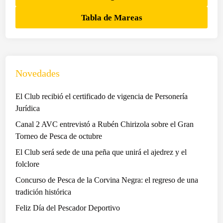
Tabla de Mareas
Novedades
El Club recibió el certificado de vigencia de Personería
Jurídica
Canal 2 AVC entrevistó a Rubén Chirizola sobre el Gran
Torneo de Pesca de octubre
El Club será sede de una peña que unirá el ajedrez y el
folclore
Concurso de Pesca de la Corvina Negra: el regreso de una
tradición histórica
Feliz Día del Pescador Deportivo