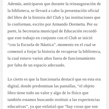
Además, anticiparon que durante la reinauguración de
la biblioteca, se llevará a cabo la presentación oficial
del libro de la historia del Club y las instituciones que
lo conforman, escrito por Armando Dormetta. Por su
parte, la Secretaria municipal de Educación recordó
que este trabajo en conjunto con el Club se inició
“con la Escuela de Náutica”, momento en el cual se
comenzó a forjar la historia de recuperar la biblioteca,
la cual estuvo varios años fuera de funcionamiento
por falta de un espacio adecuado.
Lo cierto es que la funcionaria destacó que en esta era
digital, donde predominan las pantallas, “el objeto
libro tiene todo un valor y algo de lo físico que
también estamos buscando restituir a las experiencias
educativas”, ya que enfatizó que “hay cosas que son