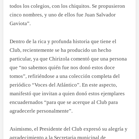
todos los colegios, con los chiquitos. Se propusieron
cinco nombres, y uno de ellos fue Juan Salvador
Gaviota”.
Dentro de la rica y profunda historia que tiene el
Club, recientemente se ha producido un hecho
particular, ya que Chirizola comentó que una persona
que “no sabemos quién fue nos donó estos doce
tomos”, refiriéndose a una colección completa del
periódico “Voces del Atlántico”. En este aspecto,
manifestó que invitan a quien donó estos ejemplares
encuadernados “para que se acerque al Club para
agradecerle personalmente”.
Asimismo, el Presidente del Club expresó su alegría y
agradecimiento a la Secretaria municipal de