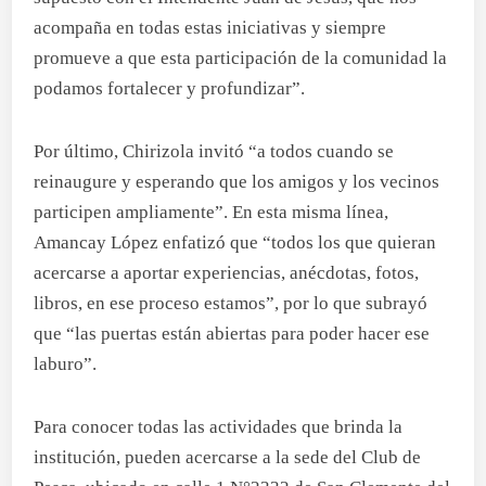
acompaña en todas estas iniciativas y siempre
promueve a que esta participación de la comunidad la
podamos fortalecer y profundizar”.
Por último, Chirizola invitó “a todos cuando se
reinaugure y esperando que los amigos y los vecinos
participen ampliamente”. En esta misma línea,
Amancay López enfatizó que “todos los que quieran
acercarse a aportar experiencias, anécdotas, fotos,
libros, en ese proceso estamos”, por lo que subrayó
que “las puertas están abiertas para poder hacer ese
laburo”.
Para conocer todas las actividades que brinda la
institución, pueden acercarse a la sede del Club de