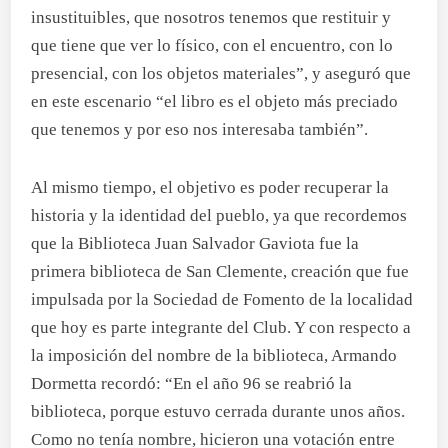
insustituibles, que nosotros tenemos que restituir y
que tiene que ver lo físico, con el encuentro, con lo
presencial, con los objetos materiales”, y aseguró que
en este escenario “el libro es el objeto más preciado
que tenemos y por eso nos interesaba también”.
Al mismo tiempo, el objetivo es poder recuperar la
historia y la identidad del pueblo, ya que recordemos
que la Biblioteca Juan Salvador Gaviota fue la
primera biblioteca de San Clemente, creación que fue
impulsada por la Sociedad de Fomento de la localidad
que hoy es parte integrante del Club. Y con respecto a
la imposición del nombre de la biblioteca, Armando
Dormetta recordó: “En el año 96 se reabrió la
biblioteca, porque estuvo cerrada durante unos años.
Como no tenía nombre, hicieron una votación entre