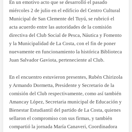
En un emotivo acto que se desarrolló el pasado
miércoles 2 de julio en el edificio del Centro Cultural
Municipal de San Clemente del Tuyú, se rubricó el
acta acuerdo entre las autoridades de la comisión
directiva del Club Social de Pesca, Náutica y Fomento
y la Municipalidad de La Costa, con el fin de poner
nuevamente en funcionamiento la histórica Biblioteca
Juan Salvador Gaviota, perteneciente al Club.
En el encuentro estuvieron presentes, Rubén Chirizola
y Armando Dormetta, Presidente y Secretario de la
comisión del Club respectivamente, como así también
Amancay López, Secretaria municipal de Educación y
Bienestar Estudiantil del partido de La Costa, quienes
sellaron el compromiso con sus firmas, y también
compartió la jornada María Canaveri, Coordinadora