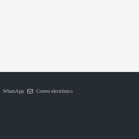
WhatsApp
Correo electrónico