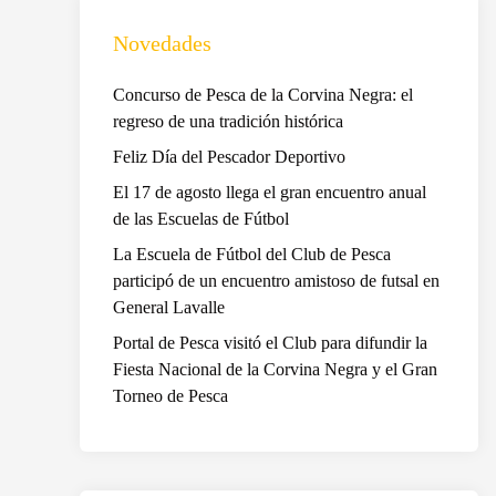
Novedades
Concurso de Pesca de la Corvina Negra: el
regreso de una tradición histórica
Feliz Día del Pescador Deportivo
El 17 de agosto llega el gran encuentro anual
de las Escuelas de Fútbol
La Escuela de Fútbol del Club de Pesca
participó de un encuentro amistoso de futsal en
General Lavalle
Portal de Pesca visitó el Club para difundir la
Fiesta Nacional de la Corvina Negra y el Gran
Torneo de Pesca