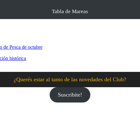
Tabla de Mareas
o de Pesca de octubre
ción histórica
¿Querés estar al tanto de las novedades del Club?
Suscribite!