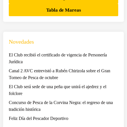
Tabla de Mareas
Novedades
El Club recibió el certificado de vigencia de Personería
Jurídica
Canal 2 AVC entrevistó a Rubén Chirizola sobre el Gran
Torneo de Pesca de octubre
El Club será sede de una peña que unirá el ajedrez y el
folclore
Concurso de Pesca de la Corvina Negra: el regreso de una
tradición histórica
Feliz Día del Pescador Deportivo