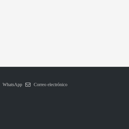
WhatsApp
Correo electrónico