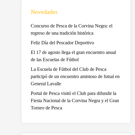
Novedades
Concurso de Pesca de la Corvina Negra: el
regreso de una tradición histórica
Feliz Día del Pescador Deportivo
El 17 de agosto llega el gran encuentro anual
de las Escuelas de Fútbol
La Escuela de Fútbol del Club de Pesca
participó de un encuentro amistoso de futsal en
General Lavalle
Portal de Pesca visitó el Club para difundir la
Fiesta Nacional de la Corvina Negra y el Gran
Torneo de Pesca