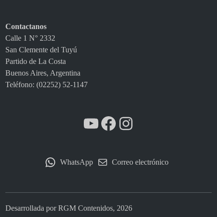
Contactanos
Calle 1 N° 2332
San Clemente del Tuyú
Partido de La Costa
Buenos Aires, Argentina
Teléfono: (02252) 52-1147
YouTube
Facebook
Instagram
WhatsApp
Correo electrónico
Desarrollada por RGM Contenidos, 2026