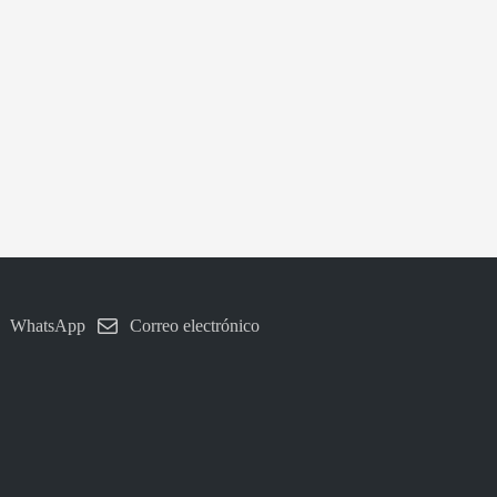
WhatsApp
Correo electrónico