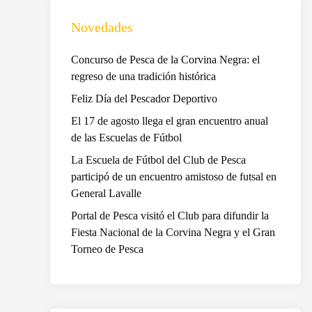
Novedades
Concurso de Pesca de la Corvina Negra: el
regreso de una tradición histórica
Feliz Día del Pescador Deportivo
El 17 de agosto llega el gran encuentro anual
de las Escuelas de Fútbol
La Escuela de Fútbol del Club de Pesca
participó de un encuentro amistoso de futsal en
General Lavalle
Portal de Pesca visitó el Club para difundir la
Fiesta Nacional de la Corvina Negra y el Gran
Torneo de Pesca