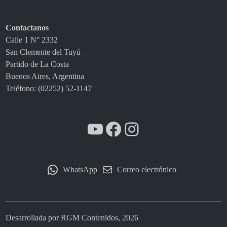
Contactanos
Calle 1 N° 2332
San Clemente del Tuyú
Partido de La Costa
Buenos Aires, Argentina
Teléfono: (02252) 52-1147
YouTube
Facebook
Instagram
WhatsApp
Correo electrónico
Desarrollada por RGM Contenidos, 2026