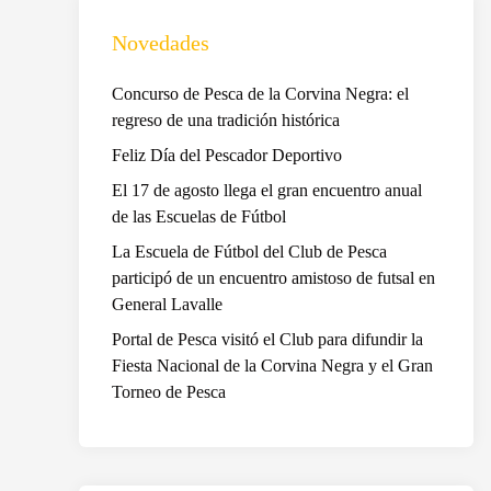
Novedades
Concurso de Pesca de la Corvina Negra: el
regreso de una tradición histórica
Feliz Día del Pescador Deportivo
El 17 de agosto llega el gran encuentro anual
de las Escuelas de Fútbol
La Escuela de Fútbol del Club de Pesca
participó de un encuentro amistoso de futsal en
General Lavalle
Portal de Pesca visitó el Club para difundir la
Fiesta Nacional de la Corvina Negra y el Gran
Torneo de Pesca