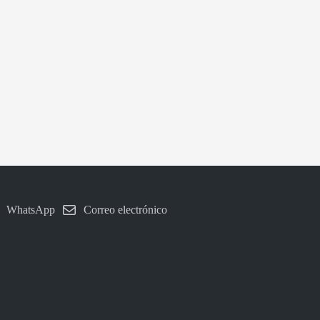
WhatsApp
Correo electrónico