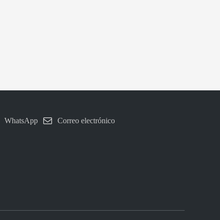
WhatsApp
Correo electrónico