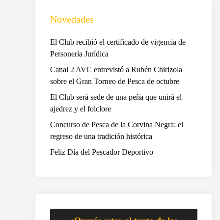
Novedades
El Club recibió el certificado de vigencia de
Personería Jurídica
Canal 2 AVC entrevistó a Rubén Chirizola
sobre el Gran Torneo de Pesca de octubre
El Club será sede de una peña que unirá el
ajedrez y el folclore
Concurso de Pesca de la Corvina Negra: el
regreso de una tradición histórica
Feliz Día del Pescador Deportivo