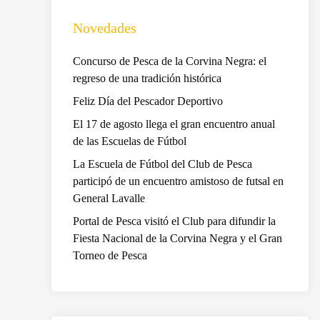
Novedades
Concurso de Pesca de la Corvina Negra: el
regreso de una tradición histórica
Feliz Día del Pescador Deportivo
El 17 de agosto llega el gran encuentro anual
de las Escuelas de Fútbol
La Escuela de Fútbol del Club de Pesca
participó de un encuentro amistoso de futsal en
General Lavalle
Portal de Pesca visitó el Club para difundir la
Fiesta Nacional de la Corvina Negra y el Gran
Torneo de Pesca