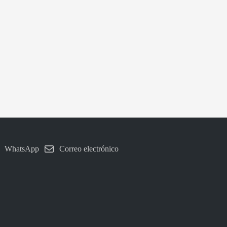
WhatsApp
Correo electrónico